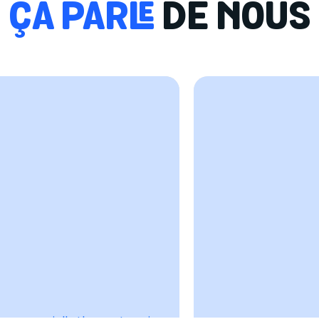
ÇA PARLE
DE NOUS