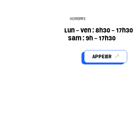
HORAIRES
Lun - Ven : 8h30 - 17
Sam : 9h - 17h30
APPELER