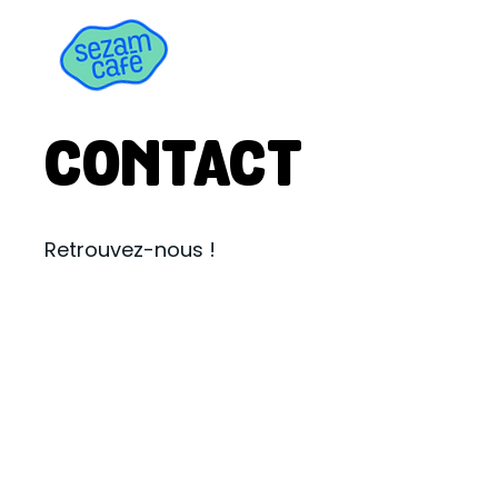
CONTACT
Retrouvez-nous !