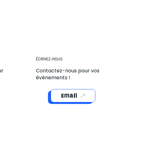
ÉCRIVEZ-NOUS
ur
Contactez-nous pour vos
évènements !
Email