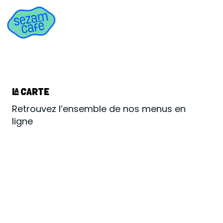
LA CARTE
Retrouvez l’ensemble de nos menus en
ligne