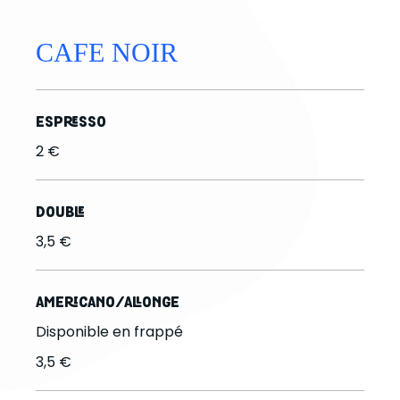
CAFE NOIR
ESPRESSO
2 €
DOUBLE
3,5 €
AMERICANO/ALLONGE
Disponible en frappé
3,5 €