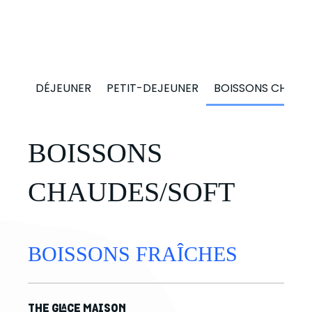
DÉJEUNER
PETIT-DEJEUNER
BOISSONS CHAUD
BOISSONS
CHAUDES/SOFT
BOISSONS FRAÎCHES
THE GLACE MAISON